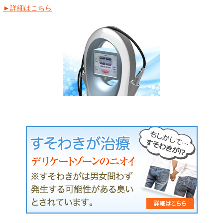
►詳細はこちら