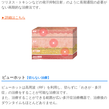
ツリヌス・トキシンなどの発汗抑制注射」のように長期通院の必要が
ない画期的な治療法です。
►詳細はこちら
ビューホット
【切らない治療】
ビューホットは高周波（RF）を利用し、切らずに「わきが・多汗
症」の治療をすることが可能な治療法です。
また、治療することができる範囲が広い多汗症治療機器で、治療後の
ダウンタイムもほとんどありません。