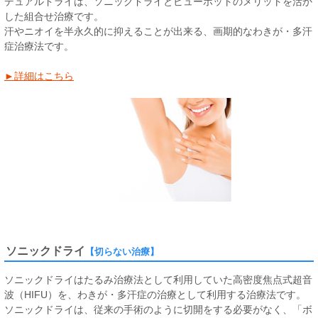
デュアルドライは、ソニックドライとビューホットのメリットを活か
した組合せ治療です。
汗やニオイを半永久的に抑えることが出来る、画期的なわきが・多汗
症治療法です。
►詳細はこちら
ソニックドライ
【切らない治療】
ソニックドライはたるみ治療法として利用していた高密度焦点式超音
波（HIFU）を、わきが・多汗症の治療として利用する治療法です。
ソニックドライは、従来の手術のように切開をする必要がなく、「ボ