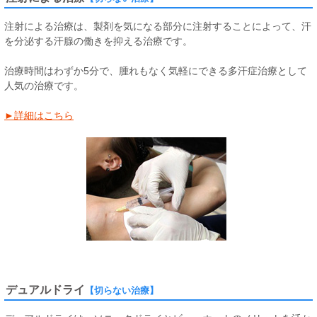
注射による治療は、製剤を気になる部分に注射することによって、汗
を分泌する汗腺の働きを抑える治療です。
治療時間はわずか5分で、腫れもなく気軽にできる多汗症治療として
人気の治療です。
►詳細はこちら
デュアルドライ
【切らない治療】